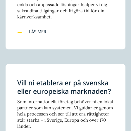
enkla och anpassade lösningar hjälper vi dig
säkra dina tillgångar och frigöra tid för din
kärnverksamhet.
LÄS MER
Vill ni etablera er på svenska
eller europeiska marknaden?
Som internationellt företag behöver ni en lokal
partner som kan systemen. Vi guidar er genom
hela processen och ser till att era rättigheter
står starka – i Sverige, Europa och över 170
länder.