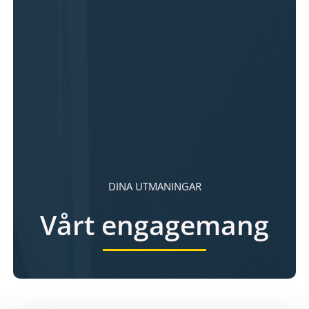
DINA UTMANINGAR
Vårt engagemang