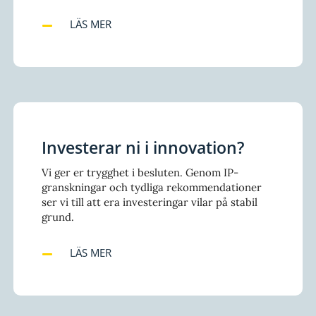
LÄS MER
Investerar ni i innovation?
Vi ger er trygghet i besluten. Genom IP-
granskningar och tydliga rekommendationer
ser vi till att era investeringar vilar på stabil
grund.
LÄS MER