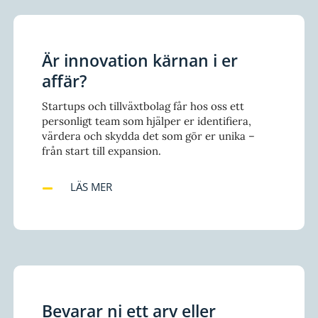
Är innovation kärnan i er
affär?
Startups och tillväxtbolag får hos oss ett
personligt team som hjälper er identifiera,
värdera och skydda det som gör er unika –
från start till expansion.
LÄS MER
Bevarar ni ett arv eller