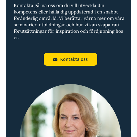
Kontakta gärna oss om du vill utveckla din
kompetens eller hålla dig uppdaterad i en snabbt
föränderlig omvärld. Vi berättar gärna mer om våra
seminarier, utbildningar och hur vi kan skapa rätt
förutsättningar för inspiration och fördjupning hos
er.
Kontakta oss