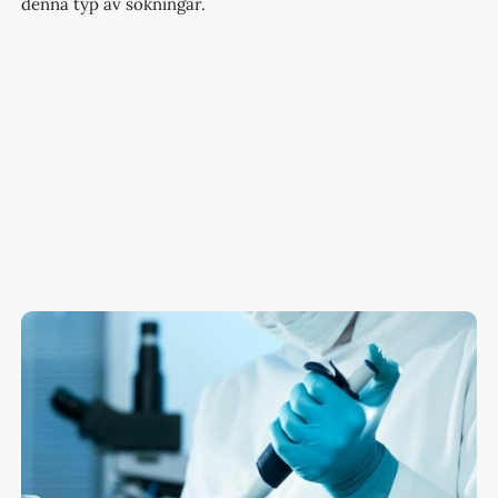
denna typ av sökningar.