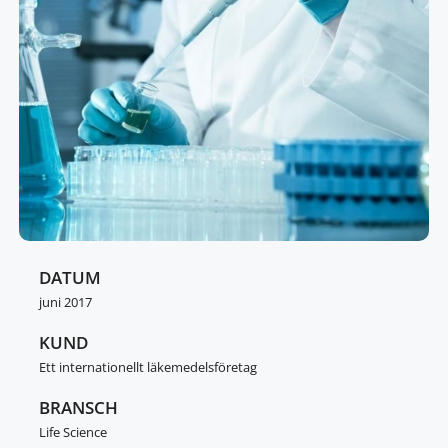
DATUM
juni 2017
KUND
Ett internationellt läkemedelsföretag
BRANSCH
Life Science