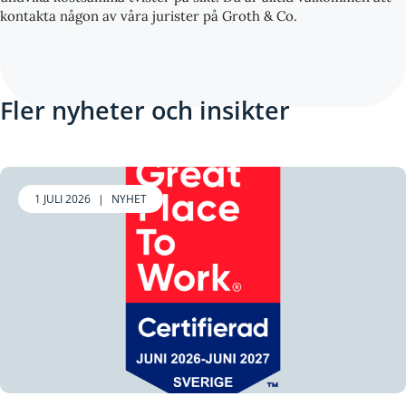
kontakta någon av våra jurister på Groth & Co.
Fler nyheter och insikter
1 JULI 2026
|
NYHET