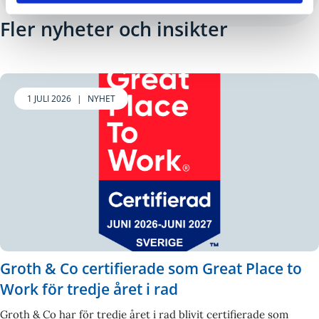
Fler nyheter och insikter
1 JULI 2026
|
NYHET
Groth & Co certifierade som Great Place to
Work för tredje året i rad
Groth & Co har för tredje året i rad blivit certifierade som