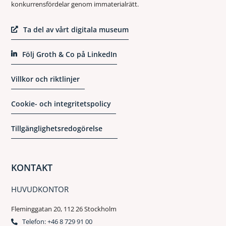
konkurrensfördelar genom immaterialrätt.
Ta del av vårt digitala museum
Följ Groth & Co på LinkedIn
Villkor och riktlinjer
Cookie- och integritetspolicy
Tillgänglighetsredogörelse
KONTAKT
HUVUDKONTOR
Fleminggatan 20, 112 26 Stockholm
Telefon: +46 8 729 91 00