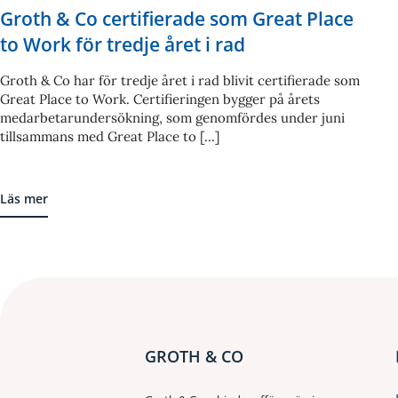
Groth & Co certifierade som Great Place
to Work för tredje året i rad
Groth & Co har för tredje året i rad blivit certifierade som
Great Place to Work. Certifieringen bygger på årets
medarbetarundersökning, som genomfördes under juni
tillsammans med Great Place to [...]
Läs mer
GROTH & CO