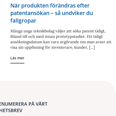
När produkten förändras efter
patentansökan – så undviker du
fallgropar
Många unga teknikbolag väljer att söka patent tidigt,
ibland till och med innan prototypstadiet. Ett tidigt
ansökningsdatum kan vara avgörande om man avser att
visa sin uppfinning för investerare, kunder, [...]
Läs mer
ENUMERERA PÅ VÅRT
HETSBREV