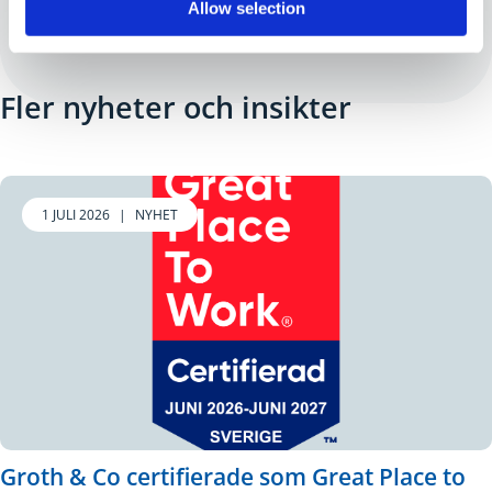
Allow selection
Fler nyheter och insikter
1 JULI 2026
|
NYHET
Groth & Co certifierade som Great Place to